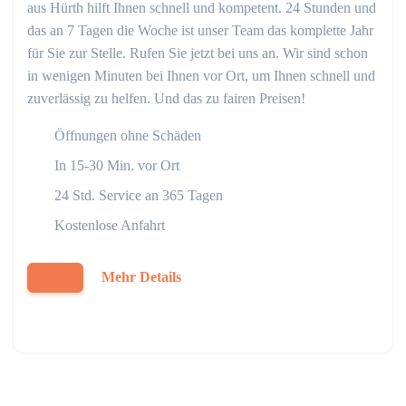
aus Hürth hilft Ihnen schnell und kompetent. 24 Stunden und
das an 7 Tagen die Woche ist unser Team das komplette Jahr
für Sie zur Stelle. Rufen Sie jetzt bei uns an. Wir sind schon
in wenigen Minuten bei Ihnen vor Ort, um Ihnen schnell und
zuverlässig zu helfen. Und das zu fairen Preisen!
Öffnungen ohne Schäden
In 15-30 Min. vor Ort
24 Std. Service an 365 Tagen
Kostenlose Anfahrt
Mehr Details