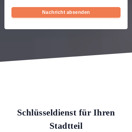
Nachricht absenden
Schlüsseldienst für Ihren
Stadtteil