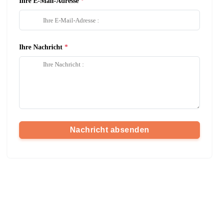
Ihre E-Mail-Adresse
Ihre Nachricht
Nachricht absenden