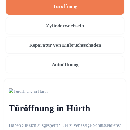
Türöffnung
Zylinderwechseln
Reparatur von Einbruchsschäden
Autoöffnung
Türöffnung in Hürth
Haben Sie sich ausgesperrt? Der zuverlässige Schlüsseldienst