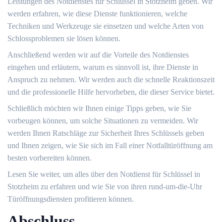
Leistungen des Notdienstes für Schlüssel in Stotzheim geben. Wir
werden erfahren, wie diese Dienste funktionieren, welche
Techniken und Werkzeuge sie einsetzen und welche Arten von
Schlossproblemen sie lösen können.​
Anschließend werden wir auf die Vorteile des Notdienstes
eingehen und erläutern, warum es sinnvoll ist, ihre Dienste in
Anspruch zu nehmen. Wir werden auch die schnelle Reaktionszeit
und die professionelle Hilfe hervorheben, die dieser Service bietet.​
Schließlich möchten wir Ihnen einige Tipps geben, wie Sie
vorbeugen können, um solche Situationen zu vermeiden.​ Wir
werden Ihnen Ratschläge zur Sicherheit Ihres Schlüssels geben
und Ihnen zeigen, wie Sie sich im Fall einer Notfalltüröffnung am
besten vorbereiten können.​
Lesen Sie weiter, um alles über den Notdienst für Schlüssel in
Stotzheim zu erfahren und wie Sie von ihren rund-um-die-Uhr
Türöffnungsdiensten profitieren können.​
Abschluss