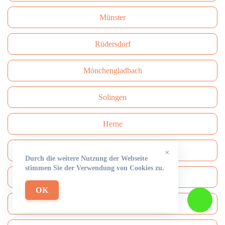
Münster
Rüdersdorf
Mönchengladbach
Solingen
Herne
Neuss
×
Durch die weitere Nutzung der Webseite
stimmen Sie der Verwendung von Cookies zu.
Paderborn
OK
Bottrop