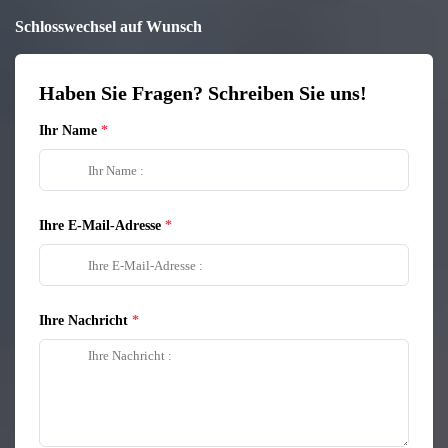
Schlosswechsel auf Wunsch
Haben Sie Fragen? Schreiben Sie uns!
Ihr Name
Ihre E-Mail-Adresse
Ihre Nachricht