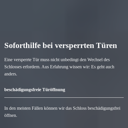
Soforthilfe bei versperrten Türen
Eine versperrte Tür muss nicht unbedingt den Wechsel des
Schlosses erfordern. Aus Erfahrung wissen wir: Es geht auch
anders.
beschädigungsfreie Türöffnung
In den meisten Fällen können wir das Schloss beschädigungsfrei
öffnen.