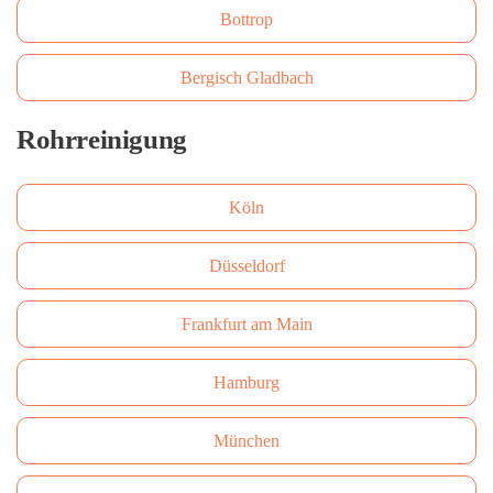
Bottrop
Bergisch Gladbach
Rohrreinigung
Köln
Düsseldorf
Frankfurt am Main
Hamburg
München