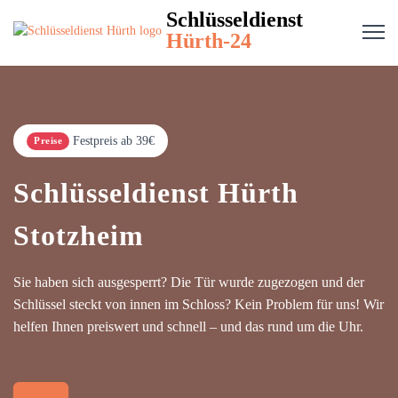
Schlüsseldienst
Hürth-24
Festpreis ab 39€
Preise
Schlüsseldienst Hürth
Stotzheim
Sie haben sich ausgesperrt? Die Tür wurde zugezogen und der
Schlüssel steckt von innen im Schloss? Kein Problem für uns! Wir
helfen Ihnen preiswert und schnell – und das rund um die Uhr.