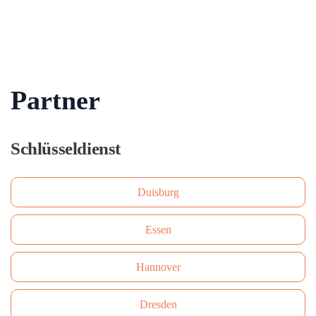
Partner
Schlüsseldienst
Duisburg
Essen
Hannover
Dresden