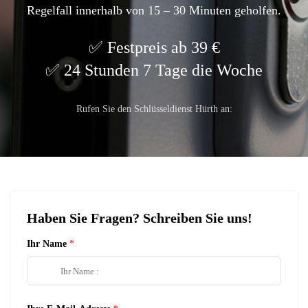
Regelfall innerhalb von 15 – 30 Minuten geholfen.
Festpreis ab 39 €
24 Stunden 7 Tage die Woche
Rufen Sie den Schlüsseldienst Hürth an:
Haben Sie Fragen? Schreiben Sie uns!
Ihr Name