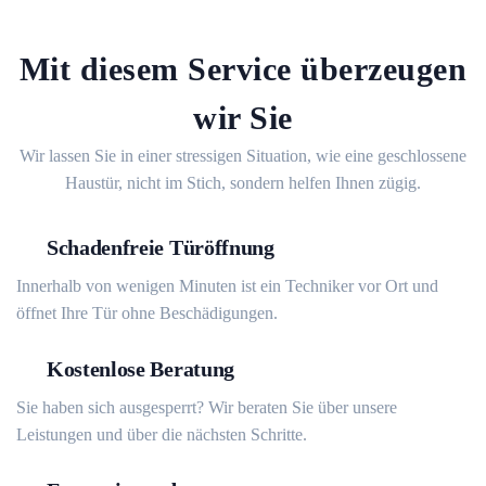
Mit diesem Service überzeugen
wir Sie
Wir lassen Sie in einer stressigen Situation, wie eine geschlossene
Haustür, nicht im Stich, sondern helfen Ihnen zügig.
Schadenfreie Türöffnung
Innerhalb von wenigen Minuten ist ein Techniker vor Ort und
öffnet Ihre Tür ohne Beschädigungen.
Kostenlose Beratung
Sie haben sich ausgesperrt? Wir beraten Sie über unsere
Leistungen und über die nächsten Schritte.