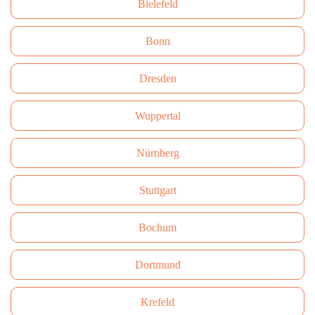
Bielefeld
Bonn
Dresden
Wuppertal
Nürnberg
Stuttgart
Bochum
Dortmund
Krefeld