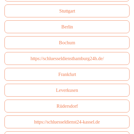
Stuttgart
Berlin
Bochum
https://schluesseldiensthamburg24h.de/
Frankfurt
Leverkusen
Rüdersdorf
https://schluesseldienst24-kassel.de