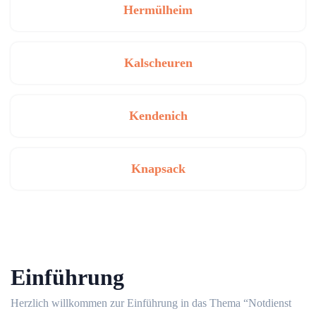
Hermülheim
Kalscheuren
Kendenich
Knapsack
Einführung
Herzlich willkommen zur Einführung in das Thema “Notdienst