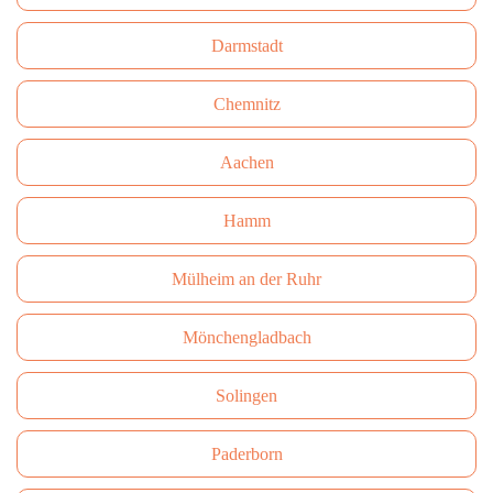
Darmstadt
Сhemnitz
Aachen
Hamm
Mülheim an der Ruhr
Mönchengladbach
Solingen
Paderborn