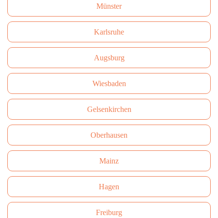
Münster
Karlsruhe
Augsburg
Wiesbaden
Gelsenkirchen
Oberhausen
Mainz
Hagen
Freiburg