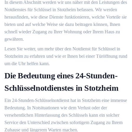
In diesem Abschnitt werden wir uns näher mit den Leistungen des
Notdienstes für Schlüssel in Stotzheim befassen.​ Wir werden
herausfinden, wie diese Dienste funktionieren, welche Vorteile sie
bieten und auf welche Weise sie dazu beitragen können, Ihnen
schnell wieder Zugang zu Ihrer Wohnung oder Ihrem Haus zu
gewähren.​
Lesen Sie weiter, um mehr über den Notdienst für Schlüssel in
Stotzheim zu erfahren und wie er Ihnen bei einer Türöffnung rund
um die Uhr helfen kann.
Die Bedeutung eines 24-Stunden-
Schlüsselnotdienstes in Stotzheim
Ein 24-Stunden-Schlüsselnotdienst hat in Stotzheim eine immense
Bedeutung. In Notsituationen wie dem Verlust oder der
versehentlichen Hinterlassung des Schlüssels kann ein solcher
Service den Unterschied zwischen sofortigem Zugang zu Ihrem
Zuhause und längerem Warten machen.​