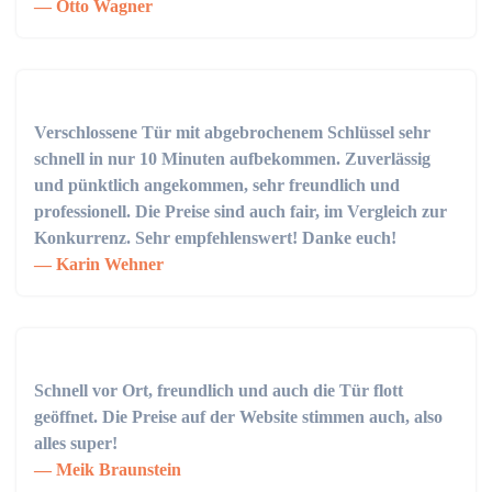
Otto Wagner
Verschlossene Tür mit abgebrochenem Schlüssel sehr
schnell in nur 10 Minuten aufbekommen. Zuverlässig
und pünktlich angekommen, sehr freundlich und
professionell. Die Preise sind auch fair, im Vergleich zur
Konkurrenz. Sehr empfehlenswert! Danke euch!
Karin Wehner
Schnell vor Ort, freundlich und auch die Tür flott
geöffnet. Die Preise auf der Website stimmen auch, also
alles super!
Meik Braunstein