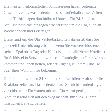
Die meisten herkömmlichen Schlossereien haben begrenzte
Geschäftszeiten, was bedeutet, dass sie außerhalb dieser Zeiten
keine Türöffnungen durchführen können.​ Ein 24-Stunden-
Schlüsselnotdienst hingegen arbeitet rund um die Uhr, auch an
Wochenenden und Feiertagen.
Diese rund-um-die-Uhr Verfügbarkeit gewährleistet, dass Sie
jederzeit Unterstützung erhalten, wenn Sie vor verschlossener Tür
stehen.​ Egal ob es Tag oder Nacht ist, ein qualifizierter Notdienst
für Schlüssel in Stotzheim wird schnellstmöglich zu Ihrer Adresse
kommen und Ihnen helfen, wieder Zugang zu Ihrem Zuhause
oder Ihrer Wohnung zu bekommen.​
Darüber hinaus bieten 24-Stunden-Schlüsseldienste oft schnelle
Reaktionszeiten an.​ Das bedeutet, dass Sie nicht stundenlang vor
verschlossener Tür warten müssen.​ Ein Anruf genügt und der
Notdienst wird sich auf den Weg machen, um Sie aus Ihrer
misslichen Lage zu befreien.​