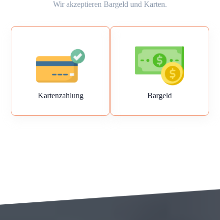
Wir akzeptieren Bargeld und Karten.
Kartenzahlung
Bargeld