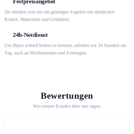
Festpreisangebot
Sie erhalten von uns ein günstiges Angebot mit sämtlichen
Kosten, Materialen und Gebühren.
24h-Notdienst
Um Ihnen schnell helfen zu können, arbeiten wir 24 Stunden am
Tag, auch an Wochenenden und Feiertagen.
Bewertungen
Was unsere Kunden über uns sagen.