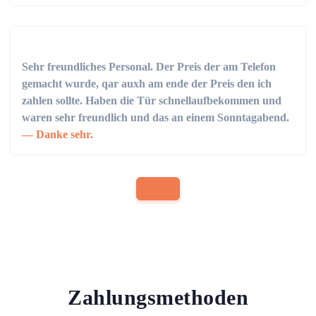
Sehr freundliches Personal. Der Preis der am Telefon
gemacht wurde, qar auxh am ende der Preis den ich
zahlen sollte. Haben die Tür schnellaufbekommen und
waren sehr freundlich und das an einem Sonntagabend.
Danke sehr.
Zahlungsmethoden