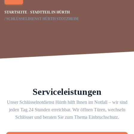
STARTSEITE
STADTTEIL IN HÜRTH
SCHLÜSSELDIENST HÜRTH STOTZHEIM
Serviceleistungen
Unser Schlüsselnotdienst Hürth hilft Ihnen im Notfall – wir sind
jeden Tag 24 Stunden erreichbar. Wir öffnen Türen, wechseln
Schlösser und beraten Sie zum Thema Einbruchschutz.