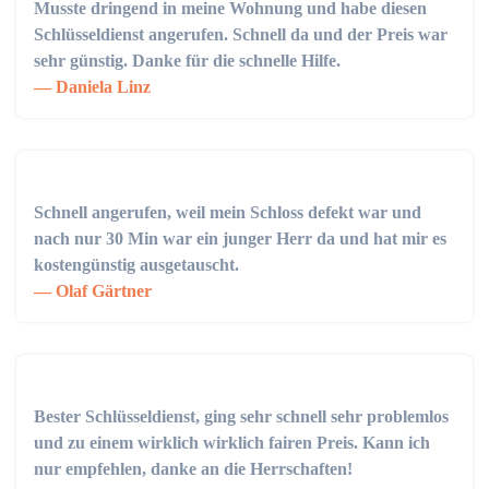
Musste dringend in meine Wohnung und habe diesen
Schlüsseldienst angerufen. Schnell da und der Preis war
sehr günstig. Danke für die schnelle Hilfe.
Daniela Linz
Schnell angerufen, weil mein Schloss defekt war und
nach nur 30 Min war ein junger Herr da und hat mir es
kostengünstig ausgetauscht.
Olaf Gärtner
Bester Schlüsseldienst, ging sehr schnell sehr problemlos
und zu einem wirklich wirklich fairen Preis. Kann ich
nur empfehlen, danke an die Herrschaften!