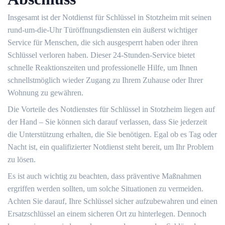
Insgesamt ist der Notdienst für Schlüssel in Stotzheim mit seinen
rund-um-die-Uhr Türöffnungsdiensten ein äußerst wichtiger
Service für Menschen, die sich ausgesperrt haben oder ihren
Schlüssel verloren haben.​ Dieser 24-Stunden-Service bietet
schnelle Reaktionszeiten und professionelle Hilfe, um Ihnen
schnellstmöglich wieder Zugang zu Ihrem Zuhause oder Ihrer
Wohnung zu gewähren.
Die Vorteile des Notdienstes für Schlüssel in Stotzheim liegen auf
der Hand – Sie können sich darauf verlassen, dass Sie jederzeit
die Unterstützung erhalten, die Sie benötigen.​ Egal ob es Tag oder
Nacht ist, ein qualifizierter Notdienst steht bereit, um Ihr Problem
zu lösen.​
Es ist auch wichtig zu beachten, dass präventive Maßnahmen
ergriffen werden sollten, um solche Situationen zu vermeiden.
Achten Sie darauf, Ihre Schlüssel sicher aufzubewahren und einen
Ersatzschlüssel an einem sicheren Ort zu hinterlegen.​ Dennoch