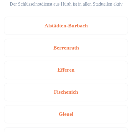
Der Schlüsselnotdienst aus Hürth ist in allen Stadtteilen aktiv
Alstädten-Burbach
Berrenrath
Efferen
Fischenich
Gleuel