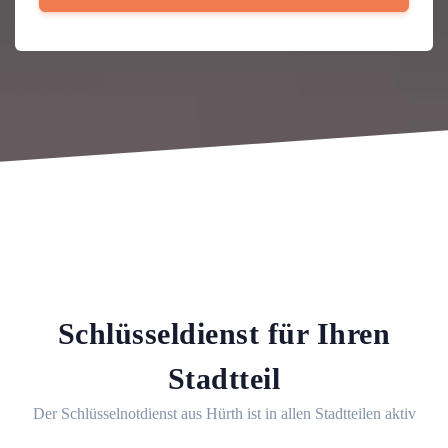
Schlüsseldienst für Ihren
Stadtteil
Der Schlüsselnotdienst aus Hürth ist in allen Stadtteilen aktiv