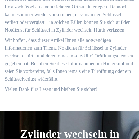
Ersatzschlüssel an einem sicheren Ort zu hinterlegen.​ Dennoch
kann es immer wieder vorkommen, dass man den Schlüssel
verliert oder vergisst – in solchen Fällen können Sie sich auf den
Notdienst für Schlüssel in Zylinder wechseln Hürth verlassen.​
Wir hoffen, dass dieser Artikel Ihnen alle notwendigen
Informationen zum Thema Notdienst für Schlüssel in Zylinder
wechseln Hürth und deren rund-um-die-Uhr Türöffnungsdiensten
gegeben hat. Behalten Sie diese Informationen im Hinterkopf und
seien Sie vorbereitet, falls Ihnen jemals eine Türöffnung oder ein
Schlüsselverlust widerfährt.​
Vielen Dank fürs Lesen und bleiben Sie sicher!​
Zylinder wechseln in