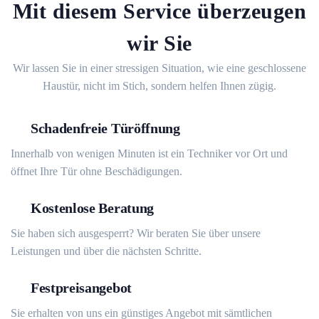
Mit diesem Service überzeugen
wir Sie
Wir lassen Sie in einer stressigen Situation, wie eine geschlossene
Haustür, nicht im Stich, sondern helfen Ihnen zügig.
Schadenfreie Türöffnung
Innerhalb von wenigen Minuten ist ein Techniker vor Ort und
öffnet Ihre Tür ohne Beschädigungen.
Kostenlose Beratung
Sie haben sich ausgesperrt? Wir beraten Sie über unsere
Leistungen und über die nächsten Schritte.
Festpreisangebot
Sie erhalten von uns ein günstiges Angebot mit sämtlichen