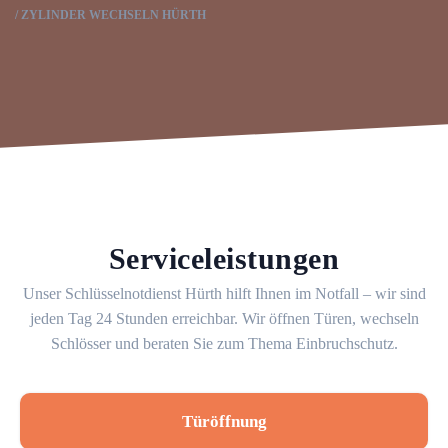
ZYLINDER WECHSELN HÜRTH
Serviceleistungen
Unser Schlüsselnotdienst Hürth hilft Ihnen im Notfall – wir sind
jeden Tag 24 Stunden erreichbar. Wir öffnen Türen, wechseln
Schlösser und beraten Sie zum Thema Einbruchschutz.
Türöffnung