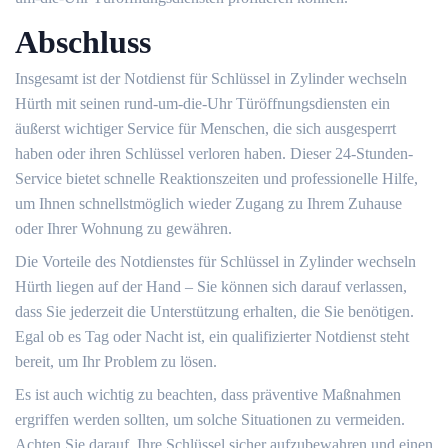
Abschluss
Insgesamt ist der Notdienst für Schlüssel in Zylinder wechseln
Hürth mit seinen rund-um-die-Uhr Türöffnungsdiensten ein
äußerst wichtiger Service für Menschen, die sich ausgesperrt
haben oder ihren Schlüssel verloren haben.​ Dieser 24-Stunden-
Service bietet schnelle Reaktionszeiten und professionelle Hilfe,
um Ihnen schnellstmöglich wieder Zugang zu Ihrem Zuhause
oder Ihrer Wohnung zu gewähren.
Die Vorteile des Notdienstes für Schlüssel in Zylinder wechseln
Hürth liegen auf der Hand – Sie können sich darauf verlassen,
dass Sie jederzeit die Unterstützung erhalten, die Sie benötigen.​
Egal ob es Tag oder Nacht ist, ein qualifizierter Notdienst steht
bereit, um Ihr Problem zu lösen.​
Es ist auch wichtig zu beachten, dass präventive Maßnahmen
ergriffen werden sollten, um solche Situationen zu vermeiden.
Achten Sie darauf, Ihre Schlüssel sicher aufzubewahren und einen