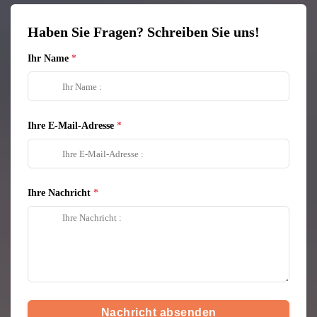
Haben Sie Fragen? Schreiben Sie uns!
Ihr Name
Ihre E-Mail-Adresse
Ihre Nachricht
Nachricht absenden