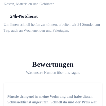
Kosten, Materialen und Gebühren.
24h-Notdienst
Um Ihnen schnell helfen zu können, arbeiten wir 24 Stunden am
Tag, auch an Wochenenden und Feiertagen.
Bewertungen
Was unsere Kunden über uns sagen.
Musste dringend in meine Wohnung und habe diesen
Schlüsseldienst angerufen. Schnell da und der Preis war