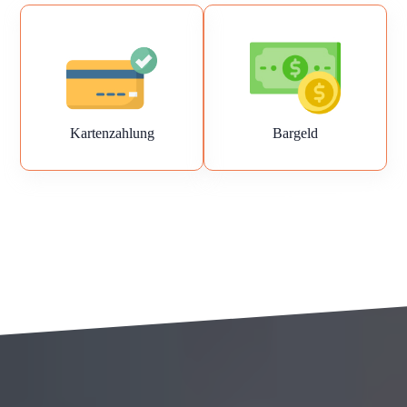
Kartenzahlung
Bargeld