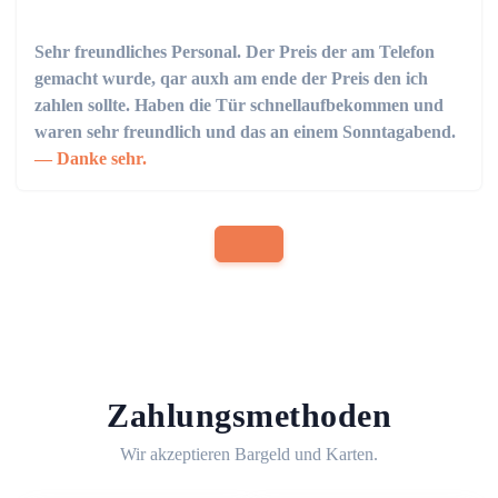
Sehr freundliches Personal. Der Preis der am Telefon
gemacht wurde, qar auxh am ende der Preis den ich
zahlen sollte. Haben die Tür schnellaufbekommen und
waren sehr freundlich und das an einem Sonntagabend.
Danke sehr.
Zahlungsmethoden
Wir akzeptieren Bargeld und Karten.