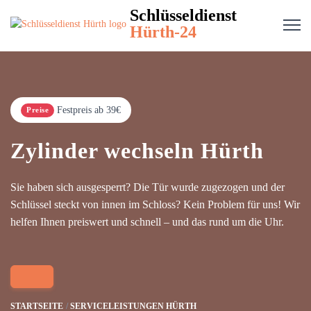
Schlüsseldienst
Hürth-24
Festpreis ab 39€
Preise
Zylinder wechseln Hürth
Sie haben sich ausgesperrt? Die Tür wurde zugezogen und der
Schlüssel steckt von innen im Schloss? Kein Problem für uns! Wir
helfen Ihnen preiswert und schnell – und das rund um die Uhr.
STARTSEITE
SERVICELEISTUNGEN HÜRTH