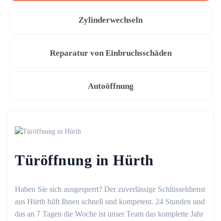
Zylinderwechseln
Reparatur von Einbruchsschäden
Autoöffnung
Türöffnung in Hürth
Haben Sie sich ausgesperrt? Der zuverlässige Schlüsseldienst
aus Hürth hilft Ihnen schnell und kompetent. 24 Stunden und
das an 7 Tagen die Woche ist unser Team das komplette Jahr