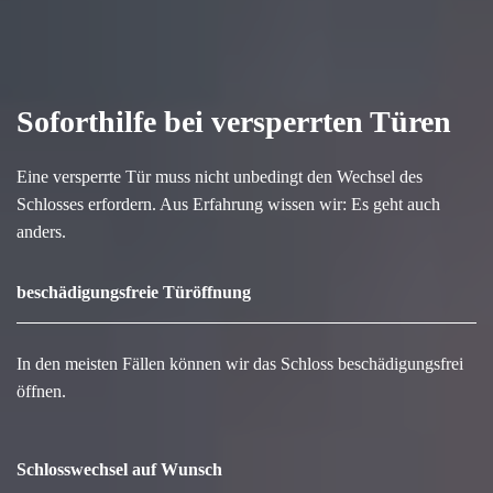
Soforthilfe bei versperrten Türen
Eine versperrte Tür muss nicht unbedingt den Wechsel des
Schlosses erfordern. Aus Erfahrung wissen wir: Es geht auch
anders.
beschädigungsfreie Türöffnung
In den meisten Fällen können wir das Schloss beschädigungsfrei
öffnen.
Schlosswechsel auf Wunsch