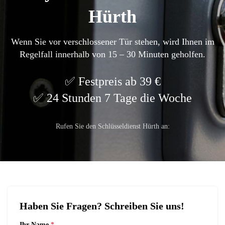
Hürth
Wenn Sie vor verschlossener Tür stehen, wird Ihnen im
Regelfall innerhalb von 15 – 30 Minuten geholfen.
Festpreis ab 39 €
24 Stunden 7 Tage die Woche
Rufen Sie den Schlüsseldienst Hürth an:
Haben Sie Fragen? Schreiben Sie uns!
Ihr Name