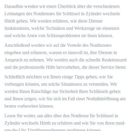
Daraufhin werden wir einen Überblick über die verschiedenen
Leistungen des Notdienstes für Schlüssel in Zylinder wechseln
Hürth geben. Wir werden erfahren, wie diese Dienste
funktionieren, welche Techniken und Werkzeuge sie einsetzen
und welche Arten von Schlossproblemen sie lösen können.​
Anschließend werden wir auf die Vorteile des Notdienstes
eingehen und erläutern, warum es sinnvoll ist, ihre Dienste in
Anspruch zu nehmen. Wir werden auch die schnelle Reaktionszeit
und die professionelle Hilfe hervorheben, die dieser Service bietet.​
Schließlich möchten wir Ihnen einige Tipps geben, wie Sie
vorbeugen können, um solche Situationen zu vermeiden.​ Wir
werden Ihnen Ratschläge zur Sicherheit Ihres Schlüssels geben
und Ihnen zeigen, wie Sie sich im Fall einer Notfalltüröffnung am
besten vorbereiten können.​
Lesen Sie weiter, um alles über den Notdienst für Schlüssel in
Zylinder wechseln Hürth zu erfahren und wie Sie von ihren rund-
um-die-Uhr Türöffnungsdiensten profitieren können.​