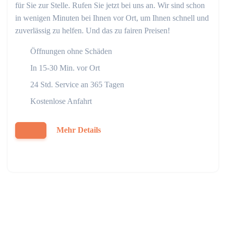
für Sie zur Stelle. Rufen Sie jetzt bei uns an. Wir sind schon
in wenigen Minuten bei Ihnen vor Ort, um Ihnen schnell und
zuverlässig zu helfen. Und das zu fairen Preisen!
Öffnungen ohne Schäden
In 15-30 Min. vor Ort
24 Std. Service an 365 Tagen
Kostenlose Anfahrt
Mehr Details