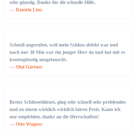
sehr günstig. Danke für die schnelle Hilfe.
Daniela Linz
Schnell angerufen, weil mein Schloss defekt war und
nach nur 30 Min war ein junger Herr da und hat mir es
kostengünstig ausgetauscht.
Olaf Gärtner
Bester Schlüsseldienst, ging sehr schnell sehr problemlos
und zu einem wirklich wirklich fairen Preis. Kann ich
nur empfehlen, danke an die Herrschaften!
Otto Wagner