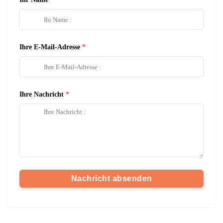
Ihre E-Mail-Adresse
Ihre Nachricht
Nachricht absenden