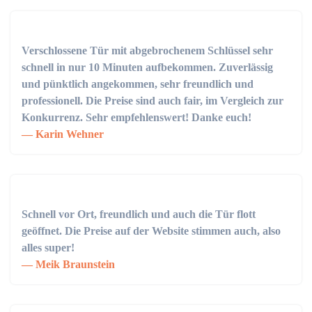
Verschlossene Tür mit abgebrochenem Schlüssel sehr
schnell in nur 10 Minuten aufbekommen. Zuverlässig
und pünktlich angekommen, sehr freundlich und
professionell. Die Preise sind auch fair, im Vergleich zur
Konkurrenz. Sehr empfehlenswert! Danke euch!
Karin Wehner
Schnell vor Ort, freundlich und auch die Tür flott
geöffnet. Die Preise auf der Website stimmen auch, also
alles super!
Meik Braunstein