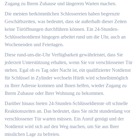
Zugang zu Ihrem Zuhause und längerem Warten machen.​
Die meisten herkömmlichen Schlossereien haben begrenzte
Geschäftszeiten, was bedeutet, dass sie außerhalb dieser Zeiten
keine Türöffnungen durchführen können.​ Ein 24-Stunden-
Schlüsselnotdienst hingegen arbeitet rund um die Uhr, auch an
Wochenenden und Feiertagen.
Diese rund-um-die-Uhr Verfügbarkeit gewährleistet, dass Sie
jederzeit Unterstützung erhalten, wenn Sie vor verschlossener Tür
stehen.​ Egal ob es Tag oder Nacht ist, ein qualifizierter Notdienst
für Schlüssel in Zylinder wechseln Hürth wird schnellstmöglich
zu Ihrer Adresse kommen und Ihnen helfen, wieder Zugang zu
Ihrem Zuhause oder Ihrer Wohnung zu bekommen.​
Darüber hinaus bieten 24-Stunden-Schlüsseldienste oft schnelle
Reaktionszeiten an.​ Das bedeutet, dass Sie nicht stundenlang vor
verschlossener Tür warten müssen.​ Ein Anruf genügt und der
Notdienst wird sich auf den Weg machen, um Sie aus Ihrer
misslichen Lage zu befreien.​