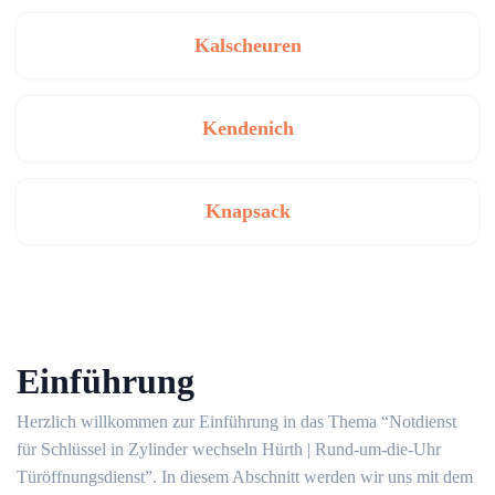
Kalscheuren
Kendenich
Knapsack
Einführung
Herzlich willkommen zur Einführung in das Thema “Notdienst
für Schlüssel in Zylinder wechseln Hürth | Rund-um-die-Uhr
Türöffnungsdienst”.​ In diesem Abschnitt werden wir uns mit dem