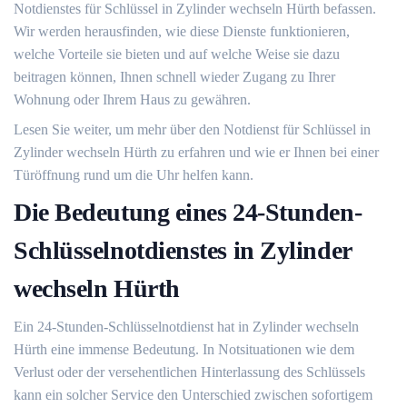
Notdienstes für Schlüssel in Zylinder wechseln Hürth befassen.​
Wir werden herausfinden, wie diese Dienste funktionieren,
welche Vorteile sie bieten und auf welche Weise sie dazu
beitragen können, Ihnen schnell wieder Zugang zu Ihrer
Wohnung oder Ihrem Haus zu gewähren.​
Lesen Sie weiter, um mehr über den Notdienst für Schlüssel in
Zylinder wechseln Hürth zu erfahren und wie er Ihnen bei einer
Türöffnung rund um die Uhr helfen kann.
Die Bedeutung eines 24-Stunden-
Schlüsselnotdienstes in Zylinder
wechseln Hürth
Ein 24-Stunden-Schlüsselnotdienst hat in Zylinder wechseln
Hürth eine immense Bedeutung. In Notsituationen wie dem
Verlust oder der versehentlichen Hinterlassung des Schlüssels
kann ein solcher Service den Unterschied zwischen sofortigem