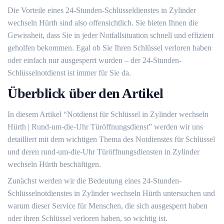
Die Vorteile eines 24-Stunden-Schlüsseldienstes in Zylinder
wechseln Hürth sind also offensichtlich. Sie bieten Ihnen die
Gewissheit, dass Sie in jeder Notfallsituation schnell und effizient
geholfen bekommen.​ Egal ob Sie Ihren Schlüssel verloren haben
oder einfach nur ausgesperrt wurden – der 24-Stunden-
Schlüsselnotdienst ist immer für Sie da.​
Überblick über den Artikel
In diesem Artikel “Notdienst für Schlüssel in Zylinder wechseln
Hürth | Rund-um-die-Uhr Türöffnungsdienst” werden wir uns
detailliert mit dem wichtigen Thema des Notdienstes für Schlüssel
und deren rund-um-die-Uhr Türöffnungsdiensten in Zylinder
wechseln Hürth beschäftigen.​
Zunächst werden wir die Bedeutung eines 24-Stunden-
Schlüsselnotdienstes in Zylinder wechseln Hürth untersuchen und
warum dieser Service für Menschen, die sich ausgesperrt haben
oder ihren Schlüssel verloren haben, so wichtig ist.​