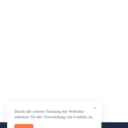
×
Durch die weitere Nutzung der Webseite
stimmen Sie der Verwendung von Cookies zu.