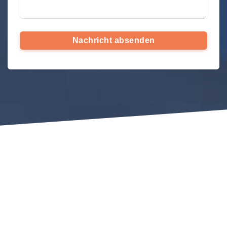
Nachricht absenden