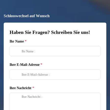
Schlosswechsel auf Wunsch
Haben Sie Fragen? Schreiben Sie uns!
Ihr Name
Ihre E-Mail-Adresse
Ihre Nachricht