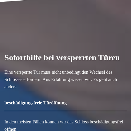
Soforthilfe bei versperrten Türen
Eine versperrte Tür muss nicht unbedingt den Wechsel des
Schlosses erfordern. Aus Erfahrung wissen wir: Es geht auch
anders.
beschädigungsfreie Türöffnung
In den meisten Fällen können wir das Schloss beschädigungsfrei
öffnen.